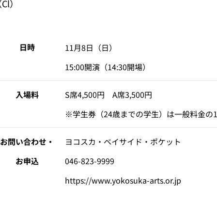
Cl）
日時
11月8日（日）

15:00開演（14:30開場）
入場料
S席4,500円　A席3,500円
※学生券（24歳までの学生）は一般料金の1,
お問い合わせ・
ヨコスカ・ベイサイド・ポケット
お申込
046-823-9999
https://www.yokosuka-arts.or.jp