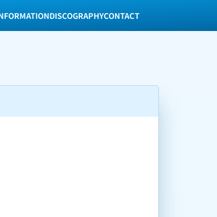
INFORMATION
DISCOGRAPHY
CONTACT