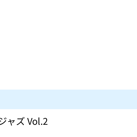
ズ Vol.2