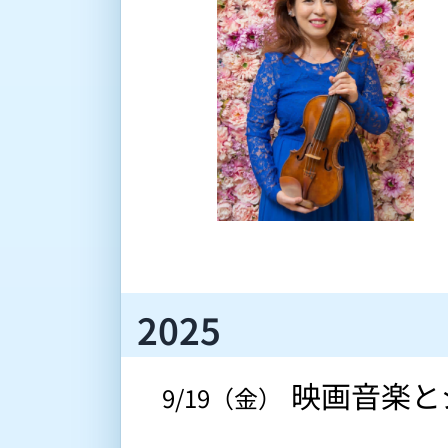
2025
映画音楽とジャ
 9/19（金） 