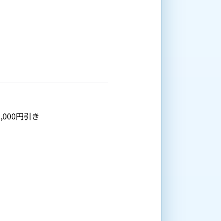
000円引き