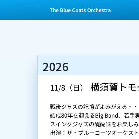
The Blue Coats Orchestra
2026
横須賀トモ
 11/8（日） 
戦後ジャズの記憶がよみがえる・・・
結成80年を迎えるBig Band、若手
スイングジャズの醍醐味をお楽しみ
出演：ザ・ブルーコーツオーケスト