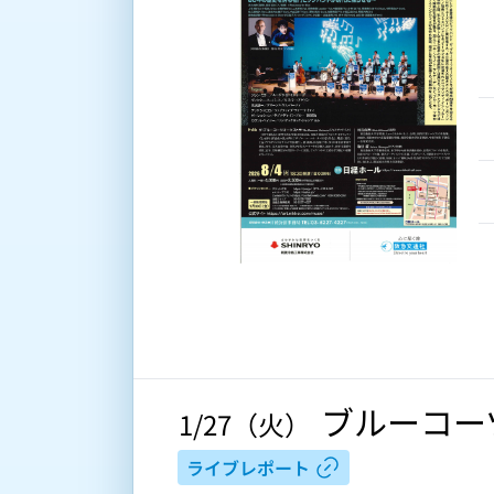
ブルーコー
 1/27（火） 
ライブレポート